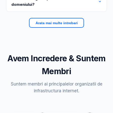
domeniului?
Arata mai multe intrebari
Avem Incredere & Suntem
Membri
Suntem membri ai principalelor organizatii de
infrastructura internet.