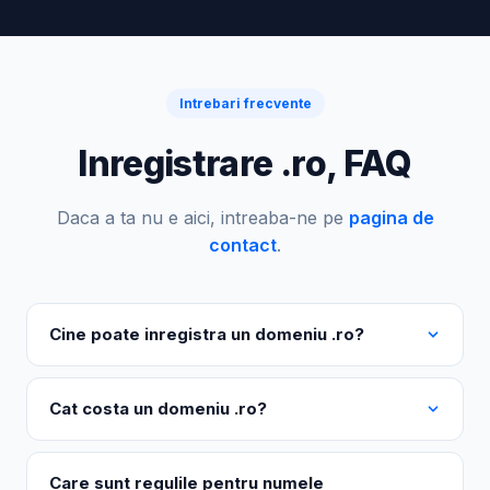
Intrebari frecvente
Inregistrare .ro, FAQ
Daca a ta nu e aici, intreaba-ne pe
pagina de
contact
.
Cine poate inregistra un domeniu .ro?
Cat costa un domeniu .ro?
Care sunt regulile pentru numele