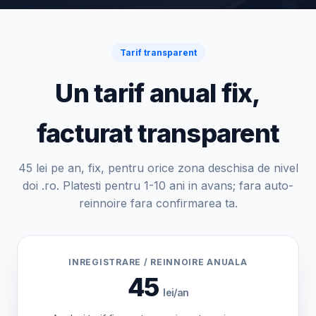
Tarif transparent
Un tarif anual fix,
facturat transparent
45 lei pe an, fix, pentru orice zona deschisa de nivel
doi .ro. Platesti pentru 1-10 ani in avans; fara auto-
reinnoire fara confirmarea ta.
INREGISTRARE / REINNOIRE ANUALA
45
lei/an