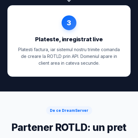
3
Plateste, inregistrat live
Platesti factura, iar sistemul nostru trimite comanda
de creare la ROTLD prin API. Domeniul apare in
client area in cateva secunde.
De ce DreamServer
Partener ROTLD: un pret