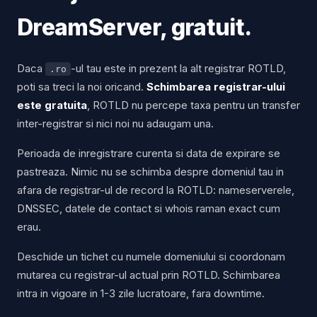
DreamServer, gratuit.
Daca
-ul tau este in prezent la alt registrar ROTLD,
.ro
poti sa treci la noi oricand.
Schimbarea registrar-ului
este gratuita
, ROTLD nu percepe taxa pentru un transfer
inter-registrar si nici noi nu adaugam una.
Perioada de inregistrare curenta si data de expirare se
pastreaza. Nimic nu se schimba despre domeniul tau in
afara de registrar-ul de record la ROTLD: nameserverele,
DNSSEC, datele de contact si whois raman exact cum
erau.
Deschide un tichet cu numele domeniului si coordonam
mutarea cu registrar-ul actual prin ROTLD. Schimbarea
intra in vigoare in 1-3 zile lucratoare, fara downtime.