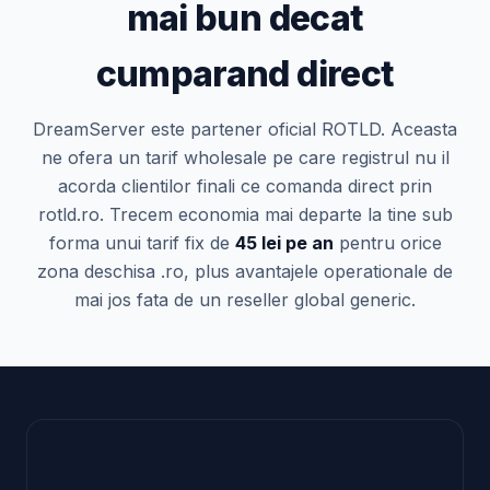
mai bun decat
cumparand direct
DreamServer este partener oficial ROTLD. Aceasta
ne ofera un tarif wholesale pe care registrul nu il
acorda clientilor finali ce comanda direct prin
rotld.ro. Trecem economia mai departe la tine sub
forma unui tarif fix de
45 lei pe an
pentru orice
zona deschisa .ro, plus avantajele operationale de
mai jos fata de un reseller global generic.