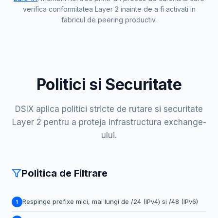
verifica conformitatea Layer 2 inainte de a fi activati in
fabricul de peering productiv.
Politici si Securitate
DSIX aplica politici stricte de rutare si securitate
Layer 2 pentru a proteja infrastructura exchange-
ului.
Politica de Filtrare
Respinge prefixe mici, mai lungi de /24 (IPv4) si /48 (IPv6)
1