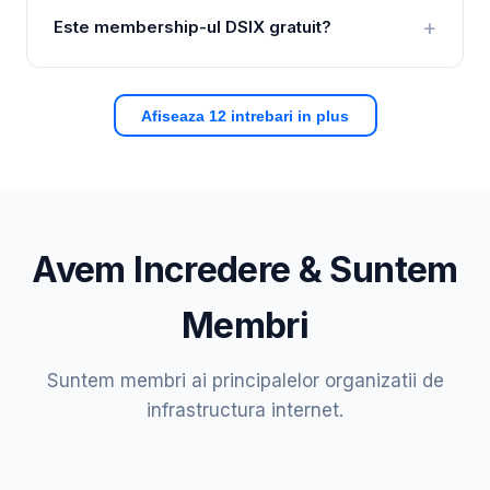
Este membership-ul DSIX gratuit?
Afiseaza 12 intrebari in plus
Avem Incredere & Suntem
Membri
Suntem membri ai principalelor organizatii de
infrastructura internet.