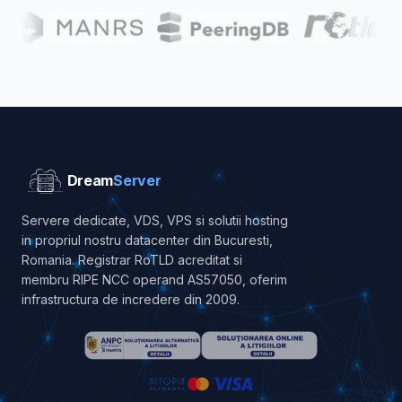
Dream
Server
Servere dedicate, VDS, VPS si solutii hosting
in propriul nostru datacenter din Bucuresti,
Romania. Registrar RoTLD acreditat si
membru RIPE NCC operand AS57050, oferim
infrastructura de incredere din 2009.