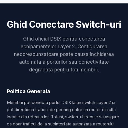
Ghid Conectare Switch-uri
Ghid oficial DSIX pentru conectarea
echipamentelor Layer 2. Configurarea
necorespunzatoare poate cauza inchiderea
automata a porturilor sau conectivitate
degradata pentru toti membrii.
Politica Generala
Membrii pot conecta portul DSIX la un switch Layer 2 si
pot directiona traficul de peering catre un router din alta
locatie din reteaua lor. Totusi, switch-ul trebuie sa asigure
ca doar traficul de la subinterfata autorizata a routerului