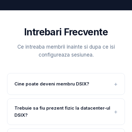
Intrebari Frecvente
Ce intreaba membrii inainte si dupa ce isi
configureaza sesiunea.
Cine poate deveni membru DSIX?
Trebuie sa fiu prezent fizic la datacenter-ul
DSIX?