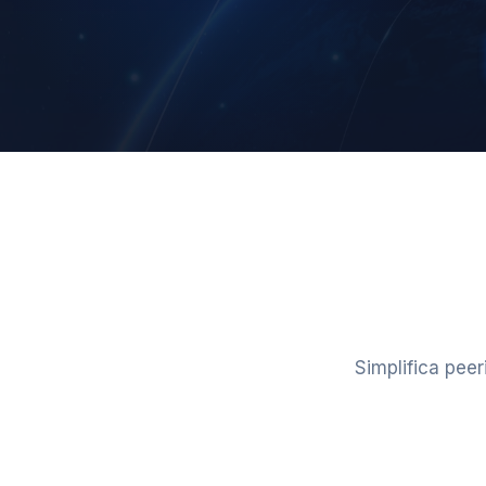
Simplifica peer