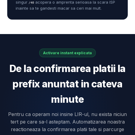
singur
acopera o amprenta serioasa la scara ISP
/40
inainte sa te gandesti macar sa ceri mai mult.
Activare instant explicata
De la confirmarea platii la
prefix anuntat in cateva
minute
Pentru ca operam noi insine LIR-ul, nu exista niciun
tert pe care sa-l asteptam. Automatizarea noastra
reactioneaza la confirmarea platii tale si parcurge