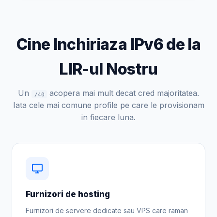
Cine Inchiriaza IPv6 de la
LIR-ul Nostru
Un
acopera mai mult decat cred majoritatea.
/40
Iata cele mai comune profile pe care le provisionam
in fiecare luna.
Furnizori de hosting
Furnizori de servere dedicate sau VPS care raman