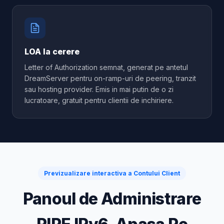
LOA la cerere
Letter of Authorization semnat, generat pe antetul
DreamServer pentru on-ramp-uri de peering, tranzit
sau hosting provider. Emis in mai putin de o zi
lucratoare, gratuit pentru clientii de inchiriere.
Previzualizare interactiva a Contului Client
Panoul de Administrare