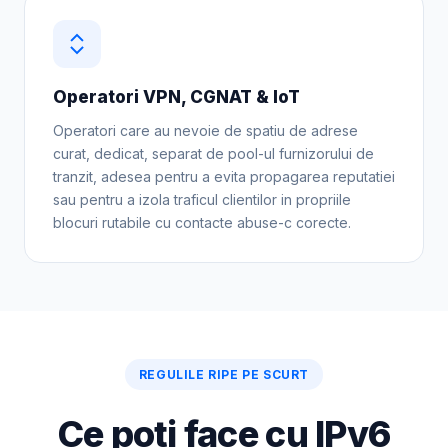
Operatori VPN, CGNAT & IoT
Operatori care au nevoie de spatiu de adrese
curat, dedicat, separat de pool-ul furnizorului de
tranzit, adesea pentru a evita propagarea reputatiei
sau pentru a izola traficul clientilor in propriile
blocuri rutabile cu contacte abuse-c corecte.
REGULILE RIPE PE SCURT
Ce poti face cu IPv6