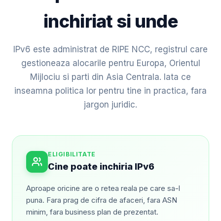
inchiriat si unde
IPv6 este administrat de RIPE NCC, registrul care
gestioneaza alocarile pentru Europa, Orientul
Mijlociu si parti din Asia Centrala. Iata ce
inseamna politica lor pentru tine in practica, fara
jargon juridic.
ELIGIBILITATE
Cine poate inchiria IPv6
Aproape oricine are o retea reala pe care sa-l
puna. Fara prag de cifra de afaceri, fara ASN
minim, fara business plan de prezentat.