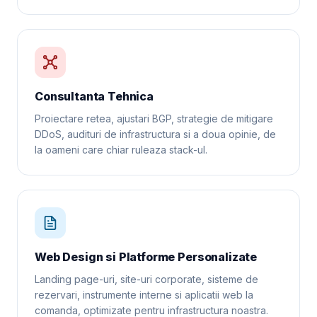
Consultanta Tehnica
Proiectare retea, ajustari BGP, strategie de mitigare
DDoS, audituri de infrastructura si a doua opinie, de
la oameni care chiar ruleaza stack-ul.
Web Design si Platforme Personalizate
Landing page-uri, site-uri corporate, sisteme de
rezervari, instrumente interne si aplicatii web la
comanda, optimizate pentru infrastructura noastra.