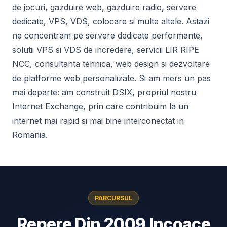
de jocuri, gazduire web, gazduire radio, servere
dedicate, VPS, VDS, colocare si multe altele. Astazi
ne concentram pe servere dedicate performante,
solutii VPS si VDS de incredere, servicii LIR RIPE
NCC, consultanta tehnica, web design si dezvoltare
de platforme web personalizate. Si am mers un pas
mai departe: am construit DSIX, propriul nostru
Internet Exchange, prin care contribuim la un
internet mai rapid si mai bine interconectat in
Romania.
PARCURSUL
Repere Din 2009 Incoace