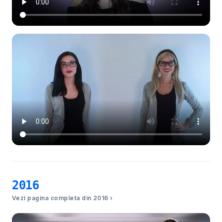
2016
Vezi pagina completa din 2016 ›