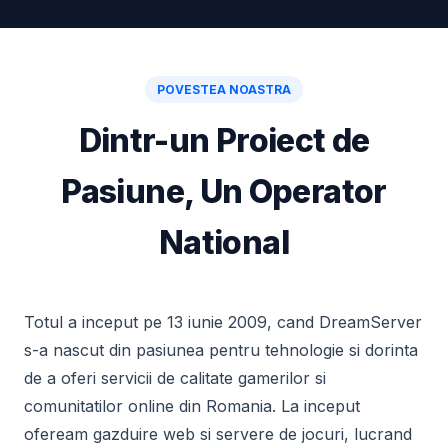
POVESTEA NOASTRA
Dintr-un Proiect de
Pasiune, Un Operator
National
Totul a inceput pe 13 iunie 2009, cand DreamServer
s-a nascut din pasiunea pentru tehnologie si dorinta
de a oferi servicii de calitate gamerilor si
comunitatilor online din Romania. La inceput
ofeream gazduire web si servere de jocuri, lucrand