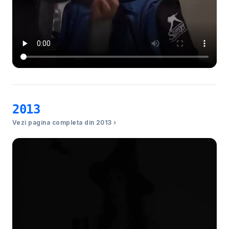
2013
Vezi pagina completa din 2013 ›