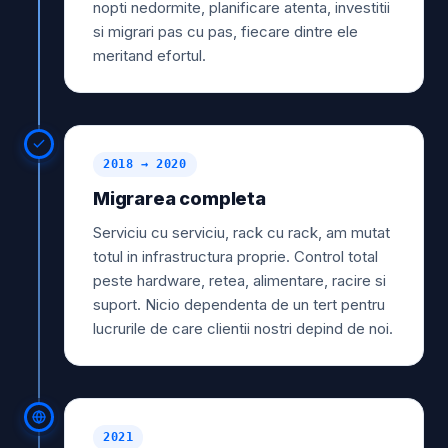
nopti nedormite, planificare atenta, investitii
si migrari pas cu pas, fiecare dintre ele
meritand efortul.
2018 → 2020
Migrarea completa
Serviciu cu serviciu, rack cu rack, am mutat
totul in infrastructura proprie. Control total
peste hardware, retea, alimentare, racire si
suport. Nicio dependenta de un tert pentru
lucrurile de care clientii nostri depind de noi.
2021