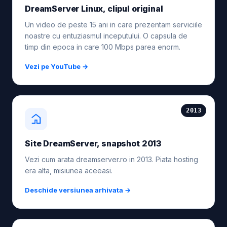
DreamServer Linux, clipul original
Un video de peste 15 ani in care prezentam serviciile
noastre cu entuziasmul inceputului. O capsula de
timp din epoca in care 100 Mbps parea enorm.
Vezi pe YouTube →
2013
Site DreamServer, snapshot 2013
Vezi cum arata dreamserver.ro in 2013. Piata hosting
era alta, misiunea aceeasi.
Deschide versiunea arhivata →