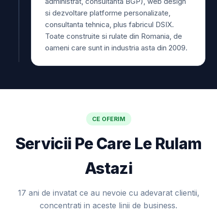
administrat, consultanta BGP), web design
si dezvoltare platforme personalizate,
consultanta tehnica, plus fabricul DSIX.
Toate construite si rulate din Romania, de
oameni care sunt in industria asta din 2009.
CE OFERIM
Servicii Pe Care Le Rulam
Astazi
17 ani de invatat ce au nevoie cu adevarat clientii,
concentrati in aceste linii de business.