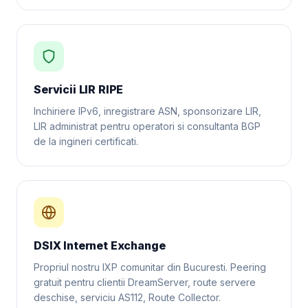
Servicii LIR RIPE
Inchiriere IPv6, inregistrare ASN, sponsorizare LIR,
LIR administrat pentru operatori si consultanta BGP
de la ingineri certificati.
DSIX Internet Exchange
Propriul nostru IXP comunitar din Bucuresti. Peering
gratuit pentru clientii DreamServer, route servere
deschise, serviciu AS112, Route Collector.