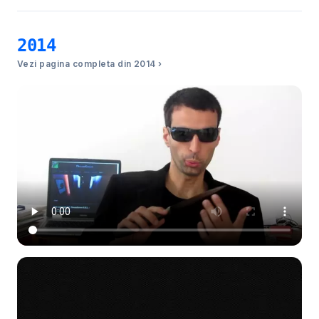
2014
Vezi pagina completa din 2014 ›