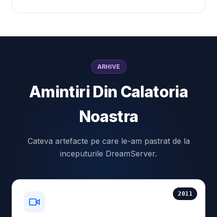
ARHIVE
Amintiri Din Calatoria
Noastra
Cateva artefacte pe care le-am pastrat de la
inceputurile DreamServer.
2011