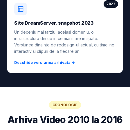
2023
Site DreamServer, snapshot 2023
Un deceniu mai tarziu, acelasi domeniu, o
infrastructura din ce in ce mai mare in spate.
Versiunea dinainte de redesign-ul actual, cu timeline
interactiv si clipuri de la fiecare an.
Deschide versiunea arhivata →
CRONOLOGIE
Arhiva Video 2010 la 2016