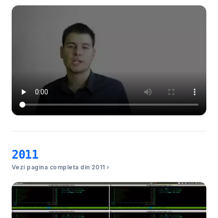
2011
Vezi pagina completa din 2011 ›