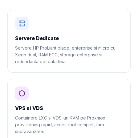
Servere Dedicate
Servere HP ProLiant blade, enterprise si micro cu
Xeon dual, RAM ECC, storage enterprise si
redundanta pe toata linia.
VPS si VDS
Containere LXC si VDS-uri KVM pe Proxmox,
provisioning rapid, acces root complet, fara
supravanzare.