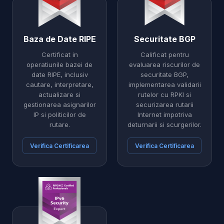
Baza de Date RIPE
Securitate BGP
Certificat in
Calificat pentru
operatiunile bazei de
evaluarea riscurilor de
date RIPE, inclusiv
securitate BGP,
cautare, interpretare,
implementarea validarii
actualizare si
rutelor cu RPKI si
gestionarea asignarilor
securizarea rutarii
IP si politicilor de
Internet impotriva
rutare.
deturnarii si scurgerilor.
Verifica Certificarea
Verifica Certificarea