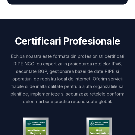
Certificari Profesionale
Echipa noastra este formata din profesionisti certificati
RIPE NCC, cu expertiza in proiectarea retelelor IPv6,
securitate BGP, gestionarea bazei de date RIPE si
operatiuni de registru local de internet. Oferim servicii
fiabile si de inalta calitate pentru a ajuta organizatiile sa
planifice, implementeze si securizeze retelele conform
celor mai bune practici recunoscute global.