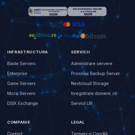
INFRASTRUCTURA
SERVICII
Blade Servers
Administrare servere
Enterprise
Proxmox Backup Server
Game Servers
Nextcloud Storage
Micro Servers
Inregistrare domenii .ro
DSIX Exchange
Servicii LIR
COMPANIE
LEGAL
Contact
Termeni si Conditii