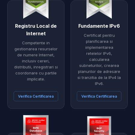
Registru Local de
Fundamente IPv6
Internet
Certificat pentru
planificarea si
Competente in
implementarea
gestionarea resurselor
retelelor IPv6,
de numere Internet,
calcularea
inclusiv cereri,
subneturilor, crearea
distributii, inregistrari si
planurilor de adresare
coordonare cu partile
si tranzitia de la IPv4 la
implicate.
IPv6.
Verifica Certificarea
Verifica Certificarea