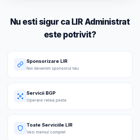
Nu esti sigur ca LIR Administrat
este potrivit?
Sponsorizare LIR
Noi devenim sponsorul tau
Servicii BGP
Operare retea peste
Toate Serviciile LIR
Vezi meniul complet