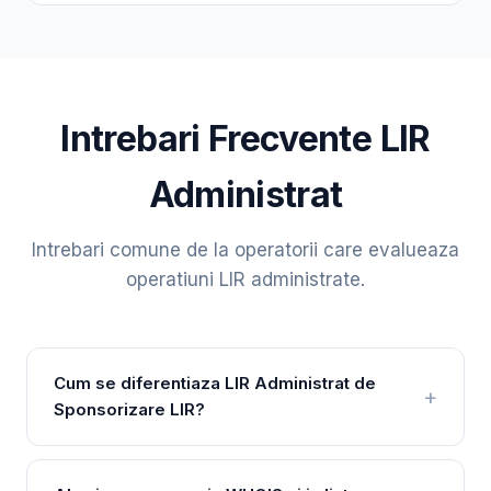
Intrebari Frecvente LIR
Administrat
Intrebari comune de la operatorii care evalueaza
operatiuni LIR administrate.
Cum se diferentiaza LIR Administrat de
Sponsorizare LIR?