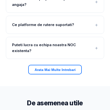
angaja?
Ce platforme de rutere suportati?
Puteti lucra cu echipa noastra NOC
existenta?
Arata Mai Multe Intrebari
De asemenea utile