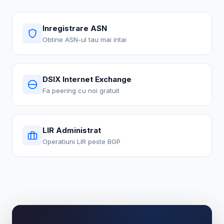
Inregistrare ASN
Obtine ASN-ul tau mai intai
DSIX Internet Exchange
Fa peering cu noi gratuit
LIR Administrat
Operatiuni LIR peste BGP