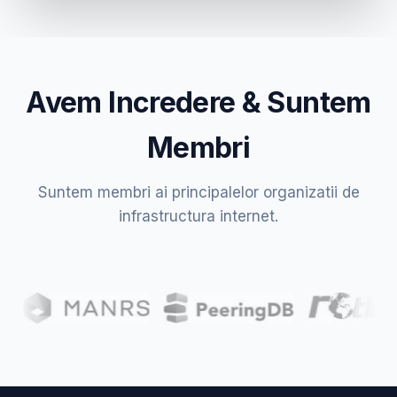
Avem Incredere & Suntem
Membri
Suntem membri ai principalelor organizatii de
infrastructura internet.