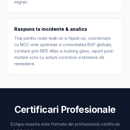
migrari.
Raspuns la incidente & analiza
Triaj pentru route-leak-uri si hijack-uri, coordonare
cu NOC-urile upstream si comunitatea BGP globala,
corelare prin RIPE Atlas si looking glass, raport post-
mortem scris cu actiuni corective si termene de
remediere.
Certificari Profesionale
Echipa noastra este formata din profesionisti certificati