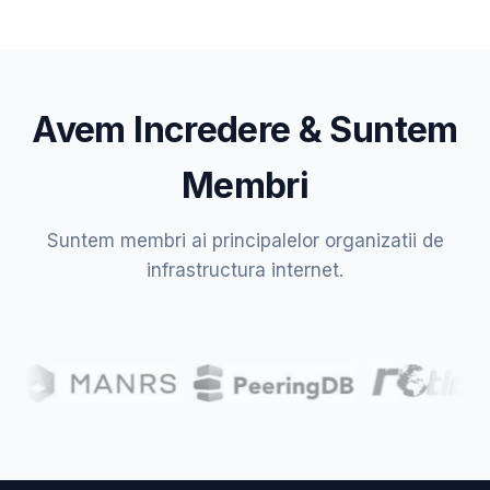
Avem Incredere & Suntem
Membri
Suntem membri ai principalelor organizatii de
infrastructura internet.