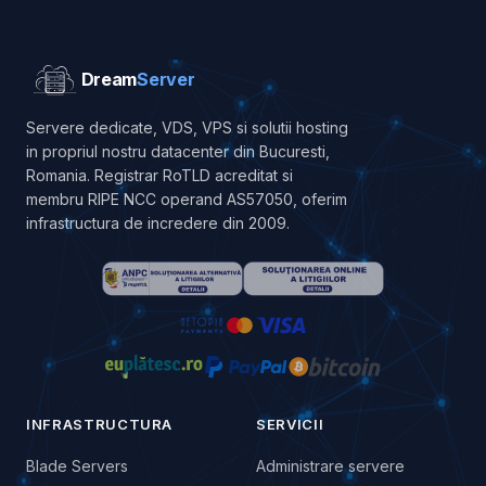
Dream
Server
Servere dedicate, VDS, VPS si solutii hosting
in propriul nostru datacenter din Bucuresti,
Romania. Registrar RoTLD acreditat si
membru RIPE NCC operand AS57050, oferim
infrastructura de incredere din 2009.
INFRASTRUCTURA
SERVICII
Blade Servers
Administrare servere